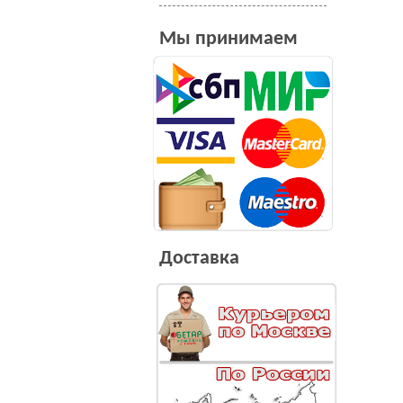
Мы принимаем
Доставка